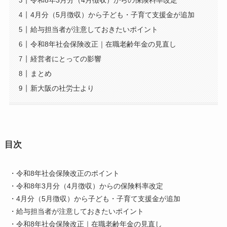
令和8年3月分（4月徴収）からの保険料率改定
4月分（5月徴収）から子ども・子育て支援金が追加
給与担当者が注意しておきたいポイント
令和8年社会保険改正｜在職老齢年金の見直し
経営者にとっての影響
まとめ
新大阪の社労士より
目次
・令和8年社会保険改正のポイント
・令和8年3月分（4月徴収）からの保険料率改定
・4月分（5月徴収）から子ども・子育て支援金が追加
・給与担当者が注意しておきたいポイント
・令和8年社会保険改正｜在職老齢年金の見直し