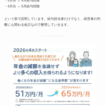
・3月分 → 4月給与控除
・4月分 → 5月給与控除
という形で説明しています。給与担当者だけでなく、経営者の判
断にも関わる改正なので整理していきます。