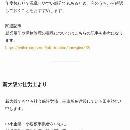
年度替わりで混乱しやすい部分でもあるため、今のうちから確認
しておくことをおすすめします。
関連記事
就業規則や労務管理の実務についてはこちらの記事も参考になり
ます。
https://chihirosrgs.net/information/soewjitsu02/
新大阪の社労士より
新大阪でちひろ社会保険労務士事務所を運営している田中裕気と
申します。
中小企業・小規模事業者を中心に、