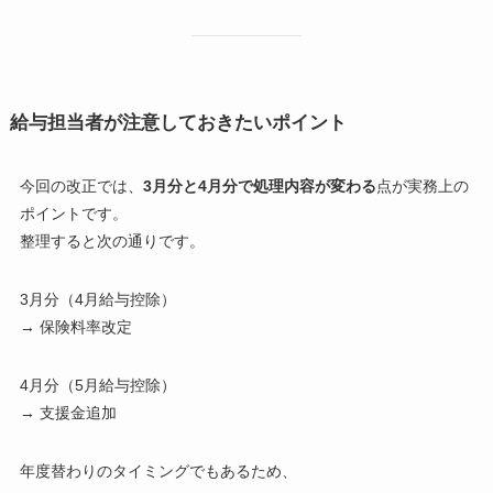
給与担当者が注意しておきたいポイント
今回の改正では、
3月分と4月分で処理内容が変わる
点が実務上の
ポイントです。
整理すると次の通りです。
3月分（4月給与控除）
→ 保険料率改定
4月分（5月給与控除）
→ 支援金追加
年度替わりのタイミングでもあるため、