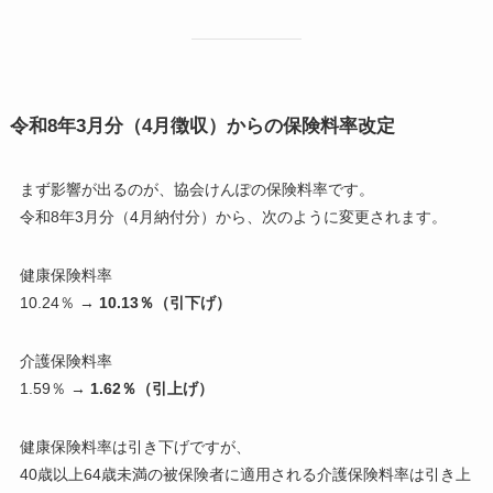
令和8年3月分（4月徴収）からの保険料率改定
まず影響が出るのが、協会けんぽの保険料率です。
令和8年3月分（4月納付分）から、次のように変更されます。
健康保険料率
10.24％ →
10.13％（引下げ）
介護保険料率
1.59％ →
1.62％（引上げ）
健康保険料率は引き下げですが、
40歳以上64歳未満の被保険者に適用される介護保険料率は引き上