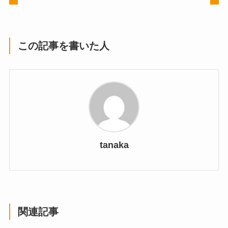
この記事を書いた人
tanaka
関連記事